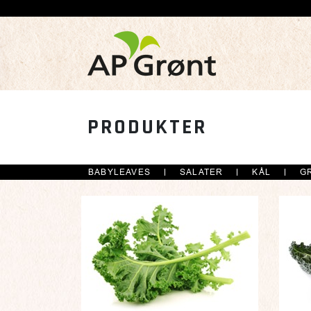
PRODUKTER
BABYLEAVES
SALATER
KÅL
G