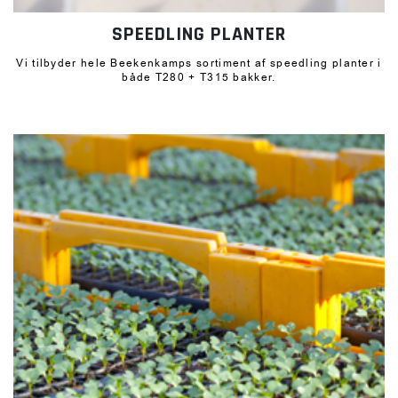
SPEEDLING PLANTER
Vi tilbyder hele Beekenkamps sortiment af speedling planter i
både T280 + T315 bakker.