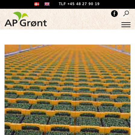
TLF +45 48 27 90 19