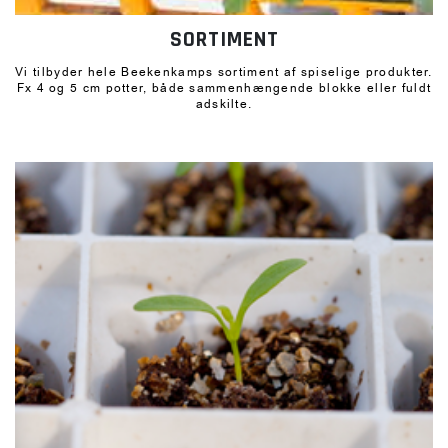
SORTIMENT
Vi tilbyder hele Beekenkamps sortiment af spiselige produkter.
Fx 4 og 5 cm potter, både sammenhængende blokke eller fuldt
adskilte.