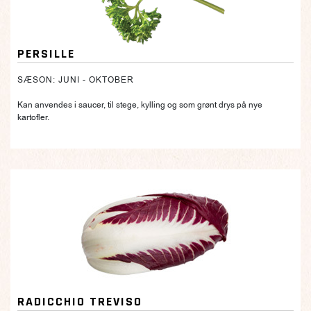
PERSILLE
SÆSON: JUNI - OKTOBER
Kan anvendes i saucer, til stege, kylling og som grønt drys på nye
kartofler.
RADICCHIO TREVISO