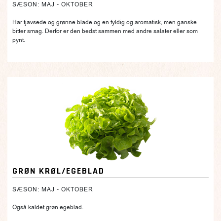
SÆSON: MAJ - OKTOBER
Har tjavsede og grønne blade og en fyldig og aromatisk, men ganske
bitter smag. Derfor er den bedst sammen med andre salater eller som
pynt.
GRØN KRØL/EGEBLAD
SÆSON: MAJ - OKTOBER
Også kaldet grøn egeblad.