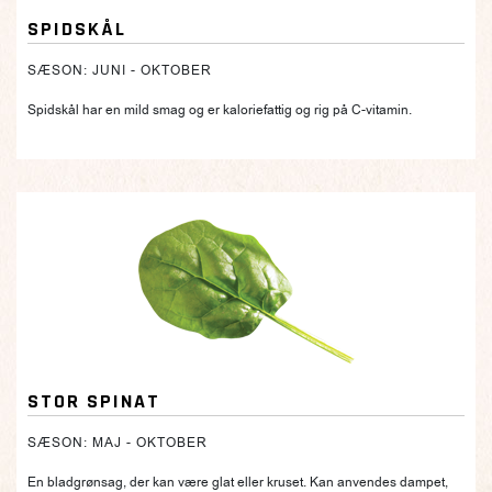
SPIDSKÅL
SÆSON: JUNI - OKTOBER
Spidskål har en mild smag og er kaloriefattig og rig på C-vitamin.
STOR SPINAT
SÆSON: MAJ - OKTOBER
En bladgrønsag, der kan være glat eller kruset. Kan anvendes dampet,