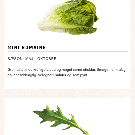
MINI ROMAINE
SÆSON: MAJ - OKTOBER
Grøn salat med kraftige blade og meget sprød struktur. Smagen er kraftig
og let nøddeagtig. Velegnet i salater og som pynt.