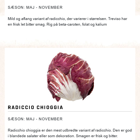
SÆSON: MAJ - NOVEMBER
Mild og aflang variant af radicchio, der varierer i størrelsen. Treviso har
en frisk let bitter smag. Rig på beta-caroten, folat og kalium
RADICCIO CHIOGGIA
SÆSON: MAJ - NOVEMBER
Radicchio chioggia er den mest udbredte variant af radicchio. Den er god
i blandede salater eller som dekoration. Smagen er frisk og bitter.