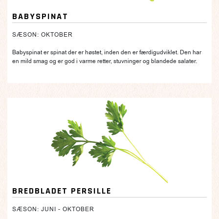
BABYSPINAT
SÆSON: OKTOBER
Babyspinat er spinat der er høstet, inden den er færdigudviklet. Den har
en mild smag og er god i varme retter, stuvninger og blandede salater.
BREDBLADET PERSILLE
SÆSON: JUNI - OKTOBER