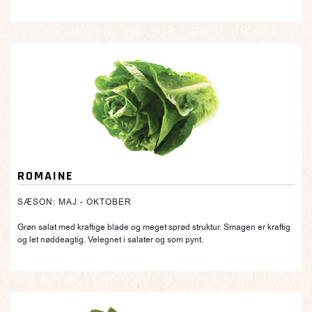
ROMAINE
SÆSON: MAJ - OKTOBER
Grøn salat med kraftige blade og meget sprød struktur. Smagen er kraftig
og let nøddeagtig. Velegnet i salater og som pynt.